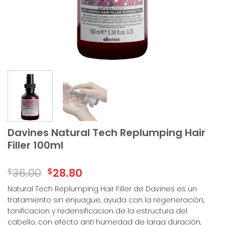
Davines Natural Tech Replumping Hair
Filler 100ml
$
36.00
$
28.80
Natural Tech Replumping Hair Filler de Davines es un
tratamiento sin enjuague, ayuda con la regeneración,
tonificacion y redensificacion de la estructura del
cabello, con efecto anti humedad de larga duración,