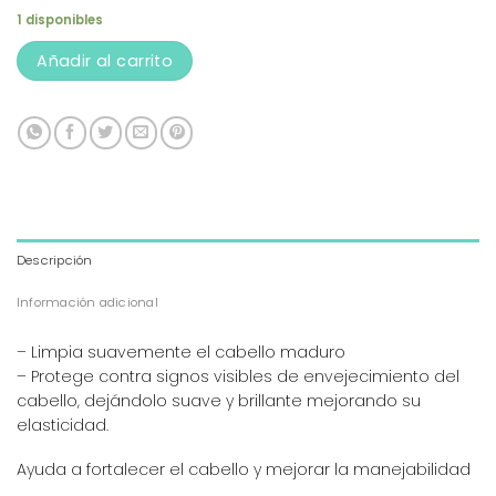
1 disponibles
Añadir al carrito
Descripción
Información adicional
– Limpia suavemente el cabello maduro
– Protege contra signos visibles de envejecimiento del
cabello, dejándolo suave y brillante mejorando su
elasticidad.
Ayuda a fortalecer el cabello y mejorar la manejabilidad