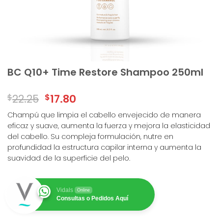
BC Q10+ Time Restore Shampoo 250ml
$
22.25
$
17.80
Champú que limpia el cabello envejecido de manera
eficaz y suave, aumenta la fuerza y mejora la elasticidad
del cabello. Su compleja formulación, nutre en
profundidad la estructura capilar interna y aumenta la
suavidad de la superficie del pelo.
Vidals
Online
Consultas o Pedidos Aquí