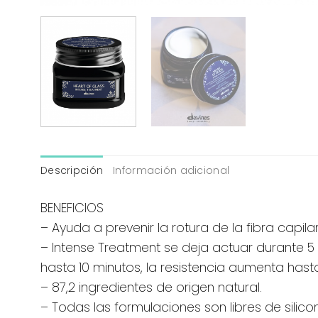
Descripción
Información adicional
BENEFICIOS
– Ayuda a prevenir la rotura de la fibra capila
– Intense Treatment se deja actuar durante 5 
hasta 10 minutos, la resistencia aumenta hasta
– 87,2 ingredientes de origen natural.
– Todas las formulaciones son libres de silico