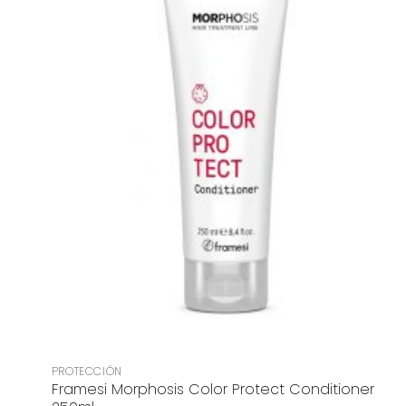
+
PROTECCIÓN
Framesi Morphosis Color Protect Conditioner