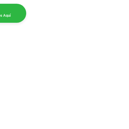
os Aquí