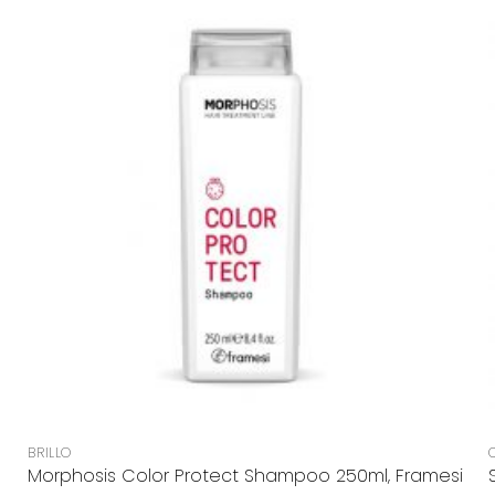
+
BRILLO
Morphosis Color Protect Shampoo 250ml, Framesi