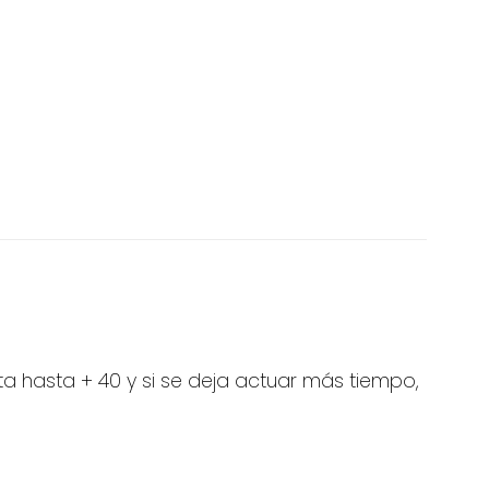
ta hasta + 40 y si se deja actuar más tiempo,