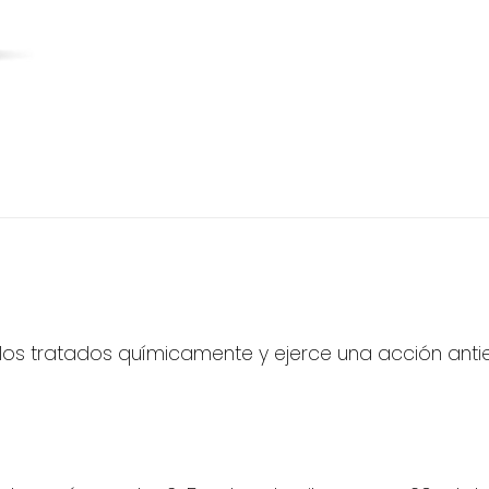
bellos tratados químicamente y ejerce una acción ant