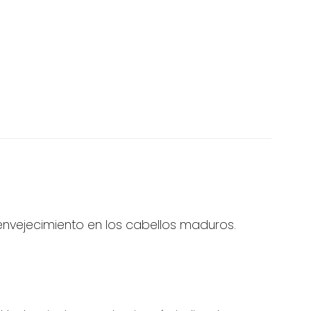
ienvejecimiento en los cabellos maduros.