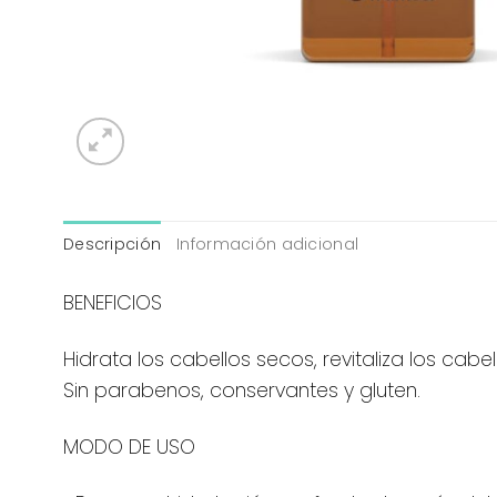
Descripción
Información adicional
BENEFICIOS
Hidrata los cabellos secos, revitaliza los ca
Sin parabenos, conservantes y gluten.
MODO DE USO