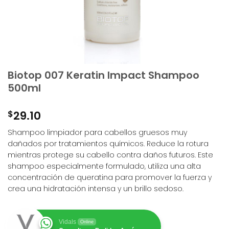
Biotop 007 Keratin Impact Shampoo
500ml
$
29.10
Shampoo limpiador para cabellos gruesos muy
dañados por tratamientos químicos. Reduce la rotura
mientras protege su cabello contra daños futuros. Este
shampoo especialmente formulado, utiliza una alta
concentración de queratina para promover la fuerza y
crea una hidratación intensa y un brillo sedoso.
Vidals
Online