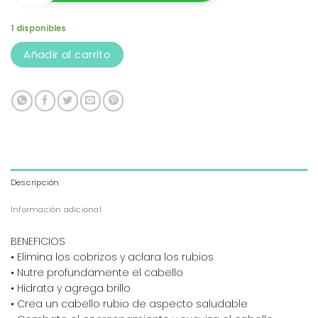
1 disponibles
Añadir al carrito
Descripción
Información adicional
BENEFICIOS
• Elimina los cobrizos y aclara los rubios
• Nutre profundamente el cabello
• Hidrata y agrega brillo
• Crea un cabello rubio de aspecto saludable