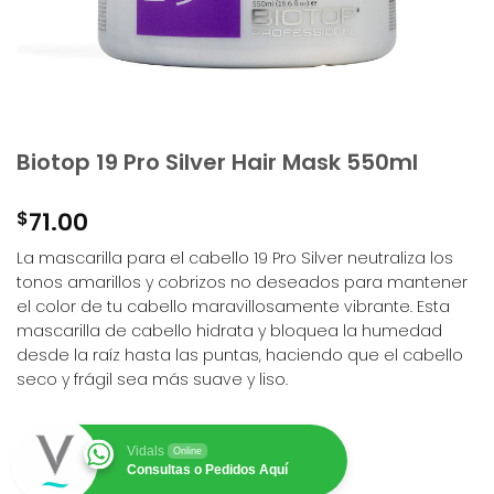
Biotop 19 Pro Silver Hair Mask 550ml
$
71.00
La mascarilla para el cabello 19 Pro Silver neutraliza los
tonos amarillos y cobrizos no deseados para mantener
el color de tu cabello maravillosamente vibrante. Esta
mascarilla de cabello hidrata y bloquea la humedad
desde la raíz hasta las puntas, haciendo que el cabello
seco y frágil sea más suave y liso.
Vidals
Online
Consultas o Pedidos Aquí