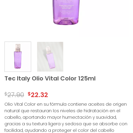
Tec Italy Olio Vital Color 125ml
$
27.90
$
22.32
Olio Vital Color en su fórmula contiene aceites de origen
natural que restauran los niveles de hidratación en el
cabello, aportando mayor humectación y suavidad,
gracias a su textura ligera y sedosa que se absorbe con
facilidad, ayudando a proteger el color del cabello