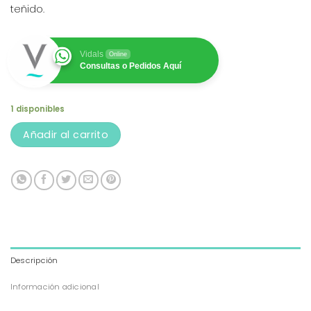
teñido.
Vidals
Online
Consultas o Pedidos Aquí
1 disponibles
Añadir al carrito
Descripción
Información adicional