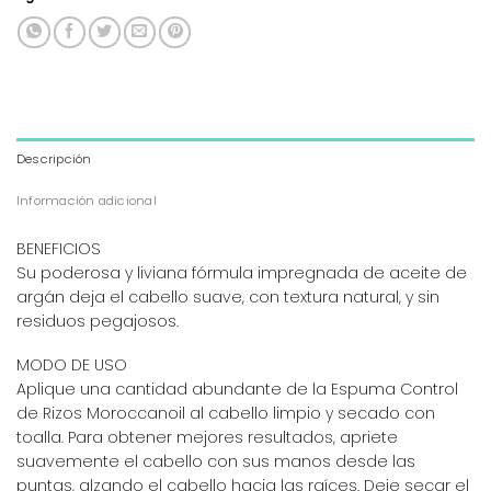
Descripción
Información adicional
BENEFICIOS
Su poderosa y liviana fórmula impregnada de aceite de
argán deja el cabello suave, con textura natural, y sin
residuos pegajosos.
MODO DE USO
Aplique una cantidad abundante de la Espuma Control
de Rizos Moroccanoil al cabello limpio y secado con
toalla. Para obtener mejores resultados, apriete
suavemente el cabello con sus manos desde las
puntas, alzando el cabello hacia las raíces. Deje secar el