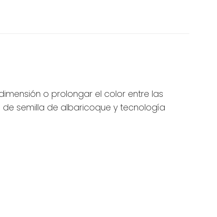
 dimensión o prolongar el color entre las
e de semilla de albaricoque y tecnología