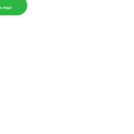
os Aquí