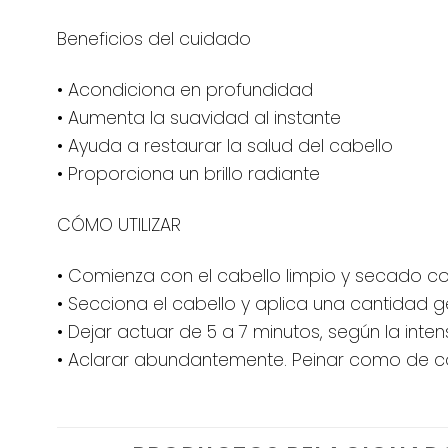
Beneficios del cuidado
• Acondiciona en profundidad
• Aumenta la suavidad al instante
• Ayuda a restaurar la salud del cabello
• Proporciona un brillo radiante
CÓMO UTILIZAR
• Comienza con el cabello limpio y secado con
• Secciona el cabello y aplica una cantidad 
• Dejar actuar de 5 a 7 minutos, según la int
• Aclarar abundantemente. Peinar como de c