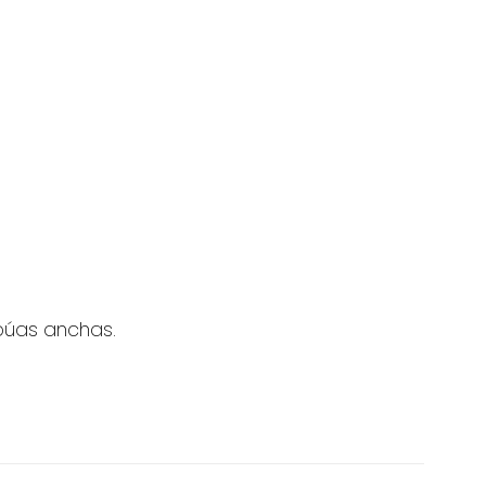
 púas anchas.