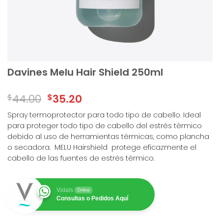
Davines Melu Hair Shield 250ml
$
44.00
$
35.20
Spray termoprotector para todo tipo de cabello. Ideal
para proteger todo tipo de cabello del estrés térmico
debido al uso de herramientas térmicas, como plancha
o secadora. MELU Hairshield protege eficazmente el
cabello de las fuentes de estrés térmico.
Vidals
Online
Consultas o Pedidos Aquí