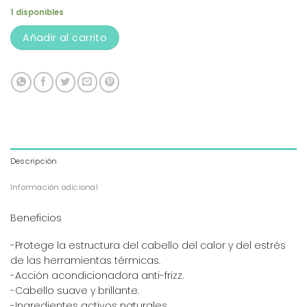
1 disponibles
Añadir al carrito
Descripción
Información adicional
Beneficios
-Protege la estructura del cabello del calor y del estrés
de las herramientas térmicas.
-Acción acondicionadora anti-frizz.
-Cabello suave y brillante.
-Ingredientes activos naturales.