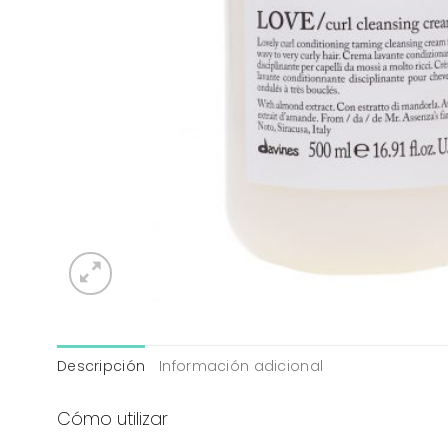
Descripción
Información adicional
Cómo utilizar