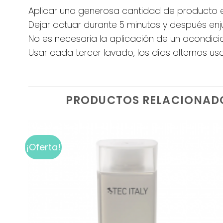
Aplicar una generosa cantidad de producto 
Dejar actuar durante 5 minutos y después e
No es necesaria la aplicación de un acondici
Usar cada tercer lavado, los días alternos usa
PRODUCTOS RELACIONAD
¡Oferta!
Add to
wishlist