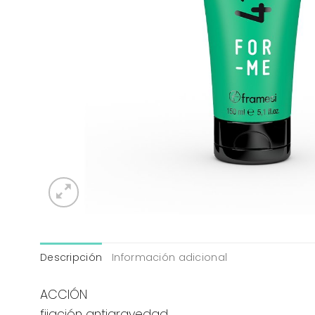
Descripción
Información adicional
ACCIÓN
fijación antigravedad