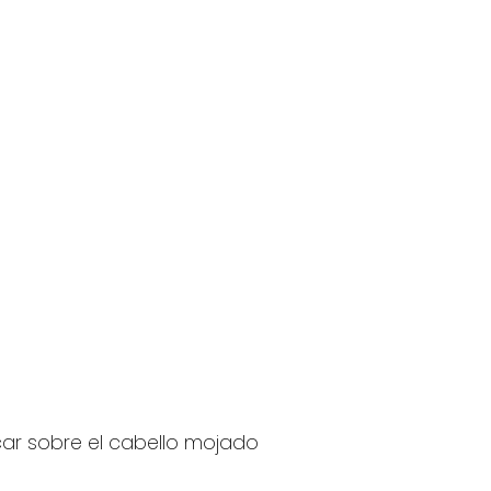
car sobre el cabello mojado